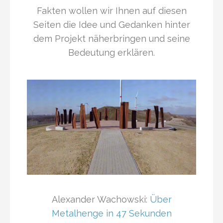
Fakten wollen wir Ihnen auf diesen
Seiten die Idee und Gedanken hinter
dem Projekt näherbringen und seine
Bedeutung erklären.
Alexander Wachowski:
Über
Metalhenge in 47 Sekunden