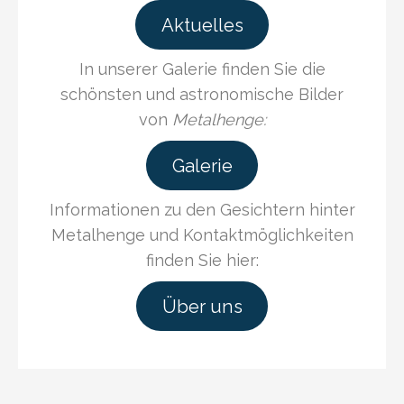
Aktuelles
In unserer Galerie finden Sie die
schönsten und astronomische Bilder
von
Metalhenge:
Galerie
Informationen zu den Gesichtern hinter
Metalhenge und Kontaktmöglichkeiten
finden Sie hier:
Über uns